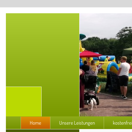
Home
Unsere Leistungen
kostenfre