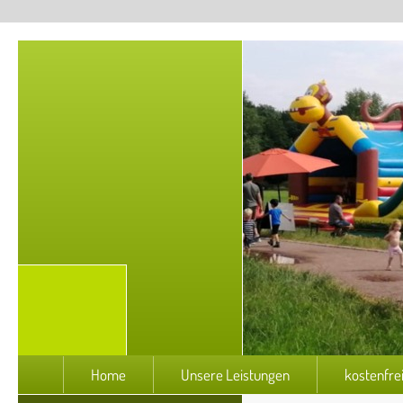
Home
Unsere Leistungen
kostenfre