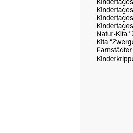
Kindertagess
Kindertages
Kindertages
Kindertages
Natur-Kita 
Kita "Zwerg
Farnstädter
Kinderkrippe